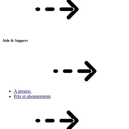
Aide & Support
A propos
Prix et abonnements