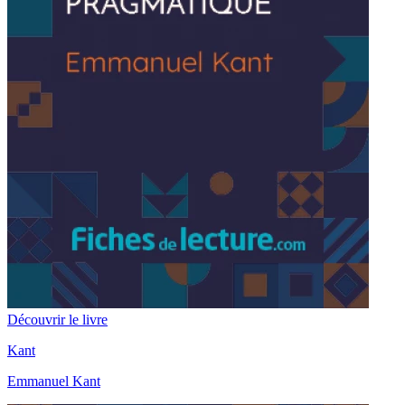
Découvrir le livre
Kant
Emmanuel Kant