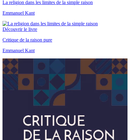
La religion dans les limites de la simple raison
Emmanuel Kant
Découvrir le livre
Critique de la raison pure
Emmanuel Kant