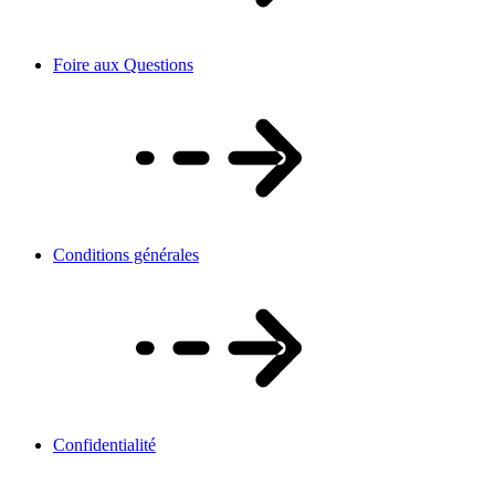
Foire aux Questions
Conditions générales
Confidentialité