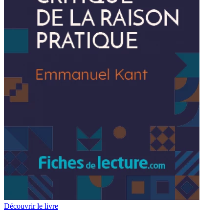
Découvrir le livre