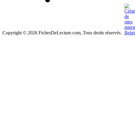
Copyright © 2026 FichesDeLecture.com, Tous droits réservés.