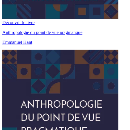
Découvrir le livre
Anthropologie du point de vue pragmatique
Emmanuel Kant