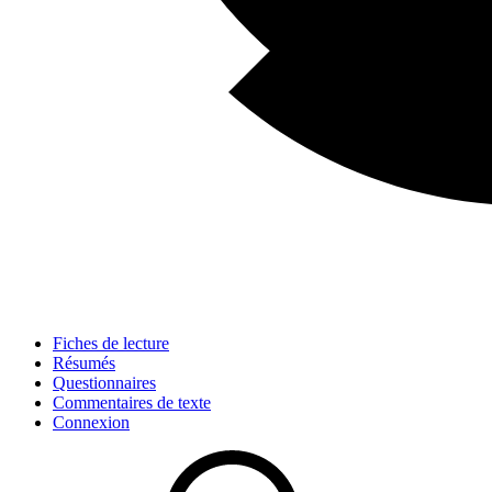
Fiches de lecture
Résumés
Questionnaires
Commentaires de texte
Connexion