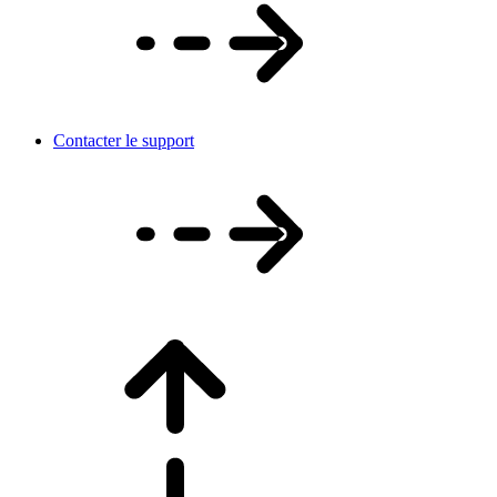
Contacter le support