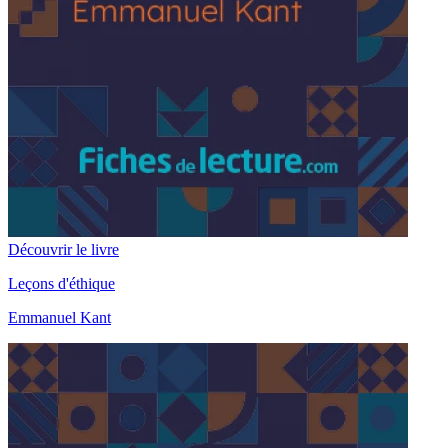
Découvrir le livre
Leçons d'éthique
Emmanuel Kant