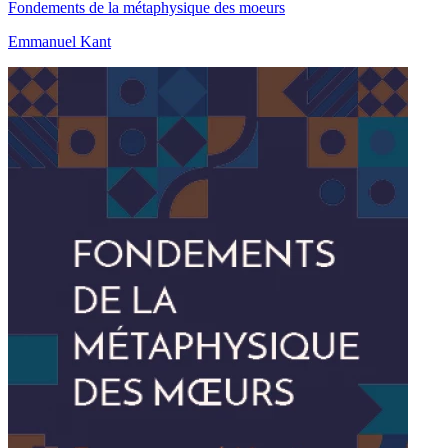
Fondements de la métaphysique des moeurs
Emmanuel Kant