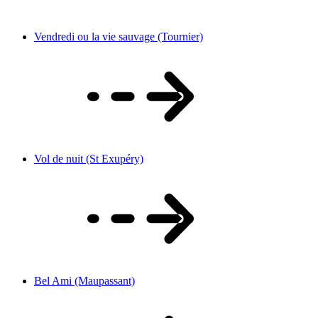
Vendredi ou la vie sauvage (Tournier)
Vol de nuit (St Exupéry)
Bel Ami (Maupassant)