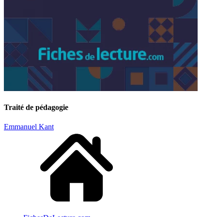
Traité de pédagogie
Emmanuel Kant