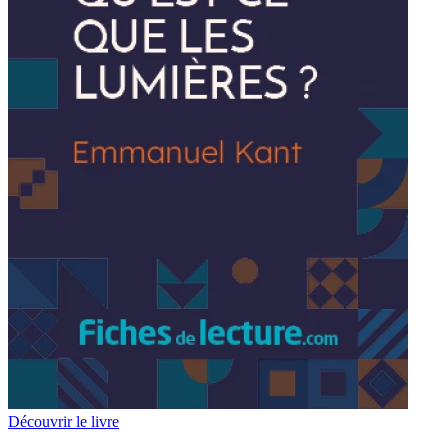
Découvrir le livre