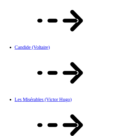
Candide (Voltaire)
Les Misérables (Victor Hugo)