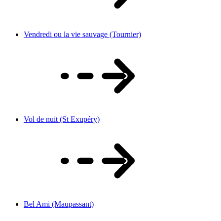
Vendredi ou la vie sauvage (Tournier)
Vol de nuit (St Exupéry)
Bel Ami (Maupassant)