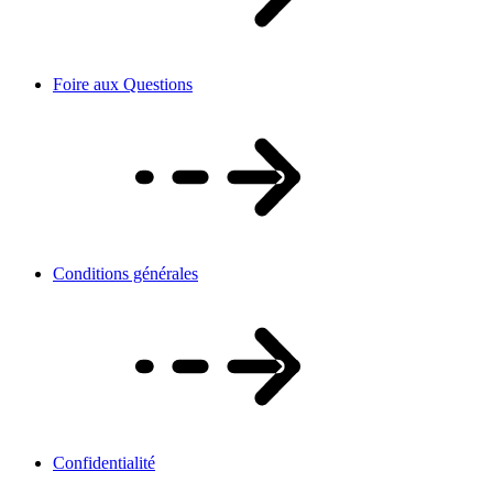
Foire aux Questions
Conditions générales
Confidentialité