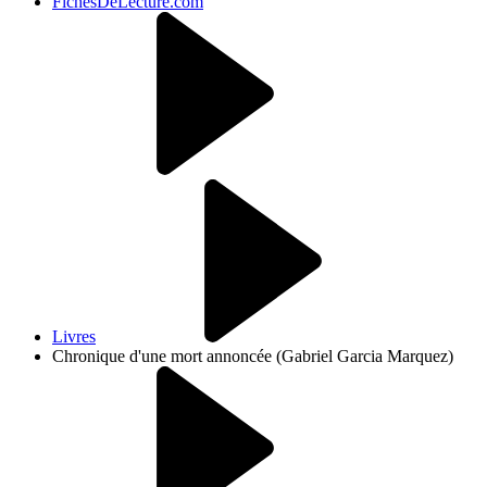
FichesDeLecture.com
Livres
Chronique d'une mort annoncée (Gabriel Garcia Marquez)