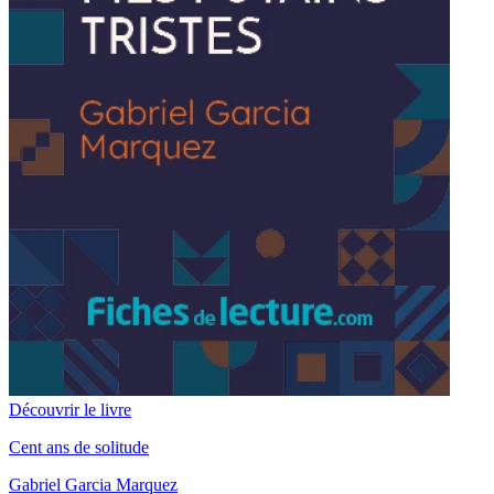
Découvrir le livre
Cent ans de solitude
Gabriel Garcia Marquez