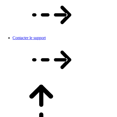
Contacter le support