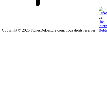
Copyright © 2026 FichesDeLecture.com, Tous droits réservés.