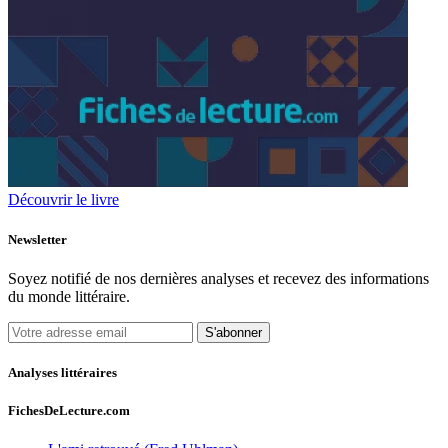
Découvrir le livre
Newsletter
Soyez notifié de nos dernières analyses et recevez des informations
du monde littéraire.
S'abonner
Analyses littéraires
FichesDeLecture.com