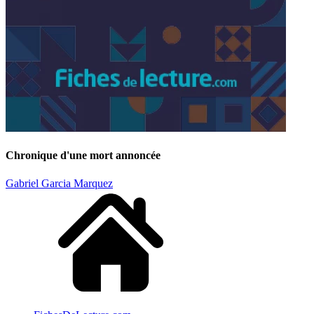
Chronique d'une mort annoncée
Gabriel Garcia Marquez