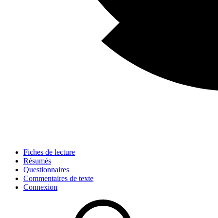
Fiches de lecture
Résumés
Questionnaires
Commentaires de texte
Connexion