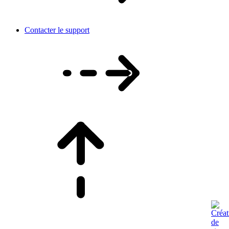
Contacter le support