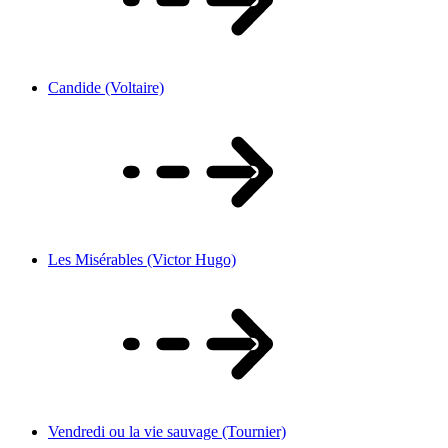
Candide (Voltaire)
Les Misérables (Victor Hugo)
Vendredi ou la vie sauvage (Tournier)