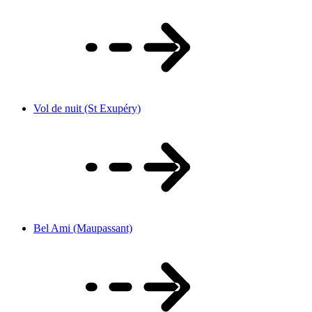
Vol de nuit (St Exupéry)
Bel Ami (Maupassant)