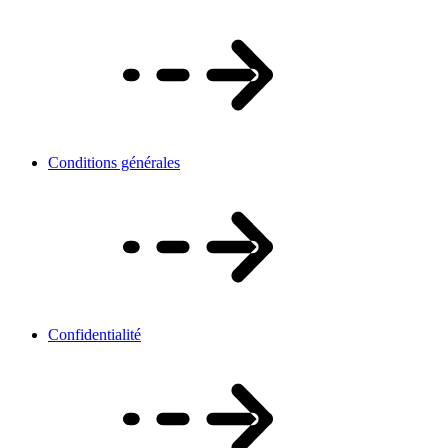
Conditions générales
Confidentialité