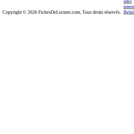
Copyright © 2026 FichesDeLecture.com, Tous droits réservés.