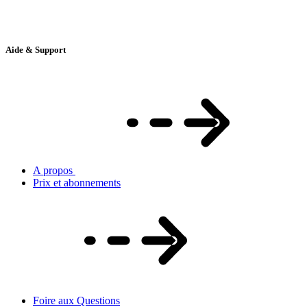
Aide & Support
A propos
Prix et abonnements
Foire aux Questions