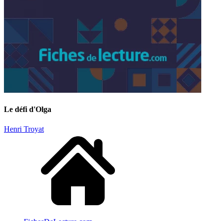
Le défi d'Olga
Henri Troyat