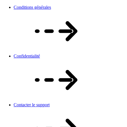
Conditions générales
Confidentialité
Contacter le support