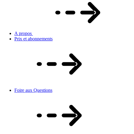
A propos
Prix et abonnements
Foire aux Questions