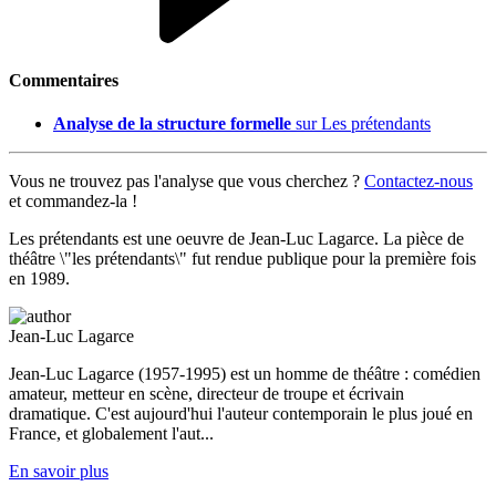
Commentaires
Analyse de la structure formelle
sur Les prétendants
Vous ne trouvez pas l'analyse que vous cherchez ?
Contactez-nous
et commandez-la !
Les prétendants est une oeuvre de Jean-Luc Lagarce. La pièce de
théâtre \"les prétendants\" fut rendue publique pour la première fois
en 1989.
Jean-Luc Lagarce
Jean-Luc Lagarce (1957-1995) est un homme de théâtre : comédien
amateur, metteur en scène, directeur de troupe et écrivain
dramatique. C'est aujourd'hui l'auteur contemporain le plus joué en
France, et globalement l'aut...
En savoir plus