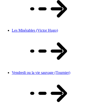
Les Misérables (Victor Hugo)
Vendredi ou la vie sauvage (Tournier)