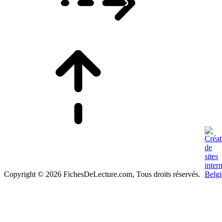
Copyright © 2026 FichesDeLecture.com, Tous droits réservés.