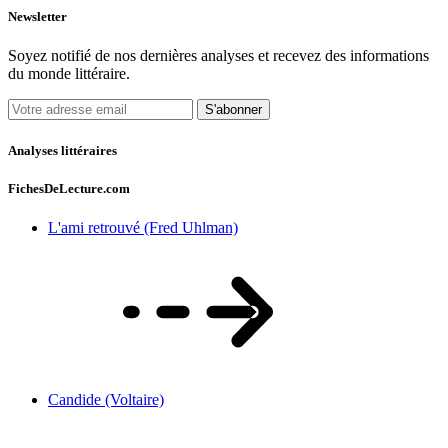
Newsletter
Soyez notifié de nos dernières analyses et recevez des informations
du monde littéraire.
S'abonner
Analyses littéraires
FichesDeLecture.com
L'ami retrouvé (Fred Uhlman)
Candide (Voltaire)