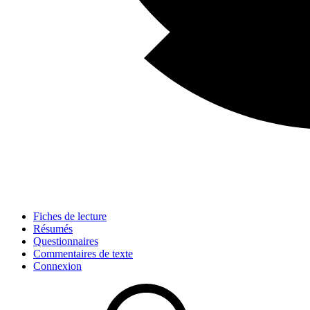
Fiches de lecture
Résumés
Questionnaires
Commentaires de texte
Connexion