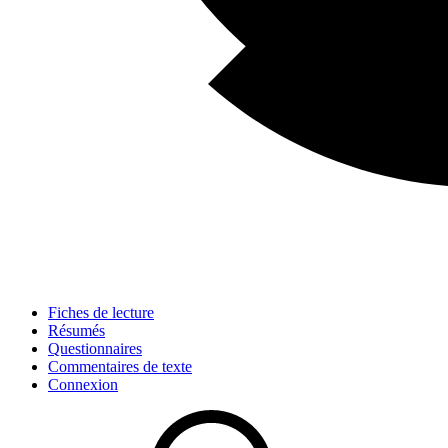
Fiches de lecture
Résumés
Questionnaires
Commentaires de texte
Connexion