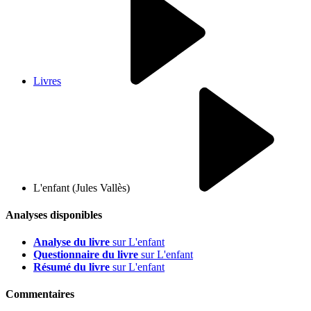
Livres
L'enfant (Jules Vallès)
Analyses disponibles
Analyse du livre
sur L'enfant
Questionnaire du livre
sur L'enfant
Résumé du livre
sur L'enfant
Commentaires