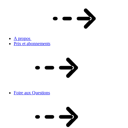
A propos
Prix et abonnements
Foire aux Questions