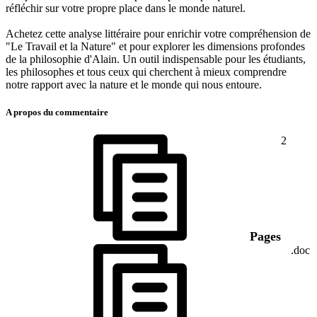
réfléchir sur votre propre place dans le monde naturel.
Achetez cette analyse littéraire pour enrichir votre compréhension de
"Le Travail et la Nature" et pour explorer les dimensions profondes
de la philosophie d'Alain. Un outil indispensable pour les étudiants,
les philosophes et tous ceux qui cherchent à mieux comprendre
notre rapport avec la nature et le monde qui nous entoure.
A propos du commentaire
2
Pages
.doc