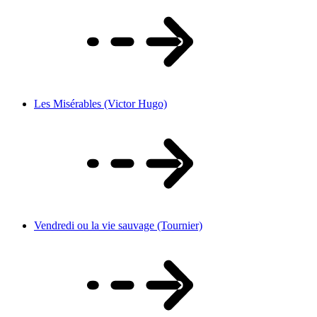
Les Misérables (Victor Hugo)
Vendredi ou la vie sauvage (Tournier)