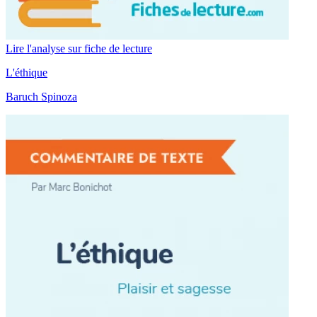
Lire l'analyse sur fiche de lecture
L'éthique
Baruch Spinoza