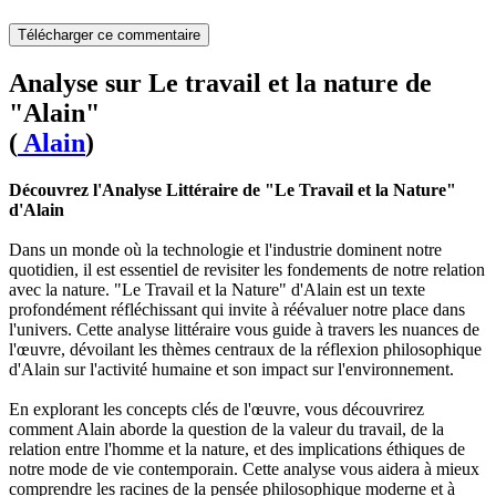
Télécharger ce commentaire
Analyse sur Le travail et la nature de
"Alain"
(
Alain
)
Découvrez l'Analyse Littéraire de "Le Travail et la Nature"
d'Alain
Dans un monde où la technologie et l'industrie dominent notre
quotidien, il est essentiel de revisiter les fondements de notre relation
avec la nature. "Le Travail et la Nature" d'Alain est un texte
profondément réfléchissant qui invite à réévaluer notre place dans
l'univers. Cette analyse littéraire vous guide à travers les nuances de
l'œuvre, dévoilant les thèmes centraux de la réflexion philosophique
d'Alain sur l'activité humaine et son impact sur l'environnement.
En explorant les concepts clés de l'œuvre, vous découvrirez
comment Alain aborde la question de la valeur du travail, de la
relation entre l'homme et la nature, et des implications éthiques de
notre mode de vie contemporain. Cette analyse vous aidera à mieux
comprendre les racines de la pensée philosophique moderne et à