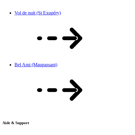
Vol de nuit (St Exupéry)
Bel Ami (Maupassant)
Aide & Support