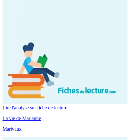
Lire l'analyse sur fiche de lecture
La vie de Marianne
Marivaux