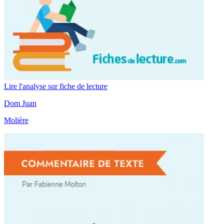
Lire l'analyse sur fiche de lecture
Dom Juan
Molière