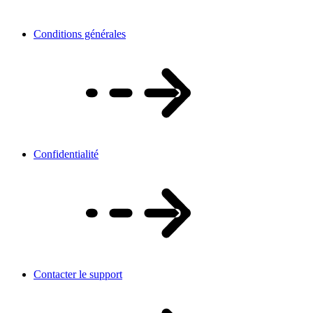
Conditions générales
Confidentialité
Contacter le support