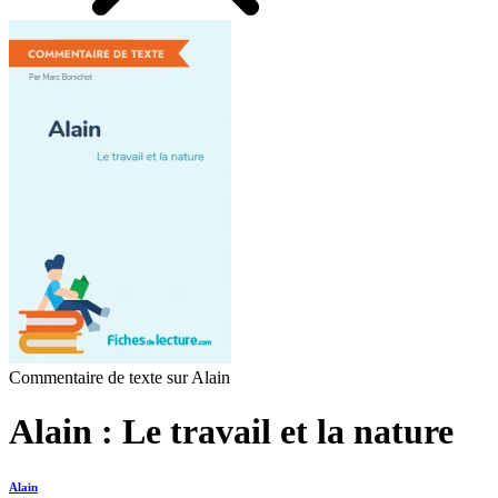
Commentaire de texte sur Alain
Alain : Le travail et la nature
Alain