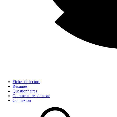
Fiches de lecture
Résumés
Questionnaires
Commentaires de texte
Connexion