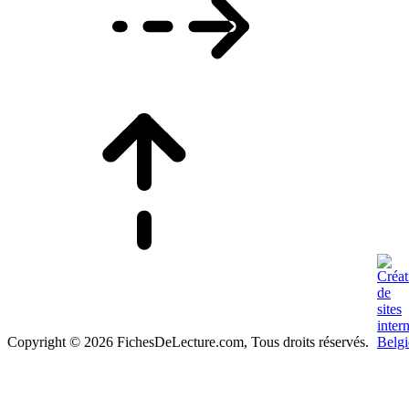
Copyright © 2026 FichesDeLecture.com, Tous droits réservés.