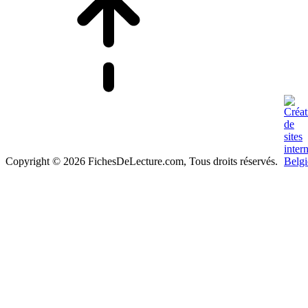
Copyright © 2026 FichesDeLecture.com, Tous droits réservés.