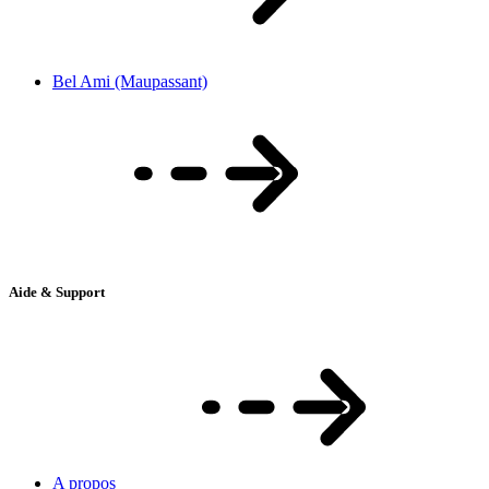
Bel Ami (Maupassant)
Aide & Support
A propos