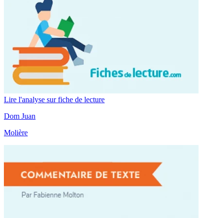
Lire l'analyse sur fiche de lecture
Dom Juan
Molière