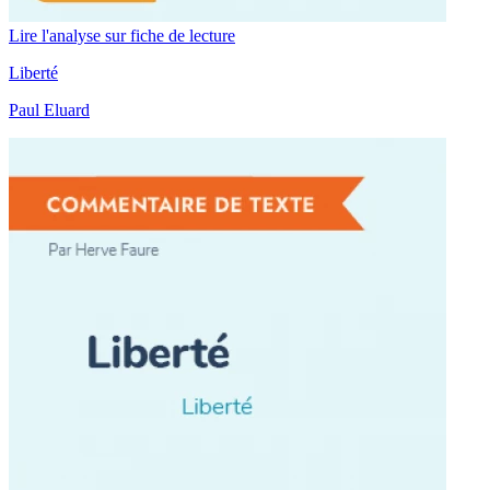
Lire l'analyse sur fiche de lecture
Liberté
Paul Eluard