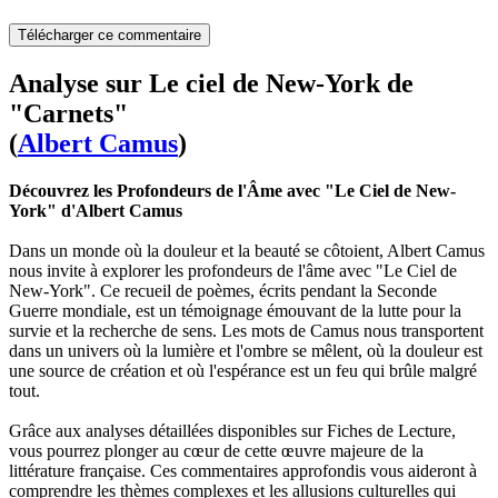
Télécharger ce commentaire
Analyse sur Le ciel de New-York de
"Carnets"
(
Albert Camus
)
Découvrez les Profondeurs de l'Âme avec "Le Ciel de New-
York" d'Albert Camus
Dans un monde où la douleur et la beauté se côtoient, Albert Camus
nous invite à explorer les profondeurs de l'âme avec "Le Ciel de
New-York". Ce recueil de poèmes, écrits pendant la Seconde
Guerre mondiale, est un témoignage émouvant de la lutte pour la
survie et la recherche de sens. Les mots de Camus nous transportent
dans un univers où la lumière et l'ombre se mêlent, où la douleur est
une source de création et où l'espérance est un feu qui brûle malgré
tout.
Grâce aux analyses détaillées disponibles sur Fiches de Lecture,
vous pourrez plonger au cœur de cette œuvre majeure de la
littérature française. Ces commentaires approfondis vous aideront à
comprendre les thèmes complexes et les allusions culturelles qui