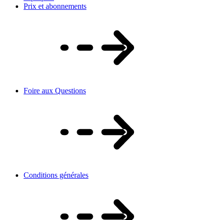
Prix et abonnements
Foire aux Questions
Conditions générales