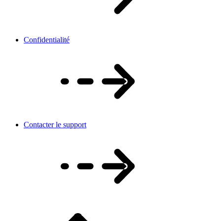
Confidentialité
Contacter le support