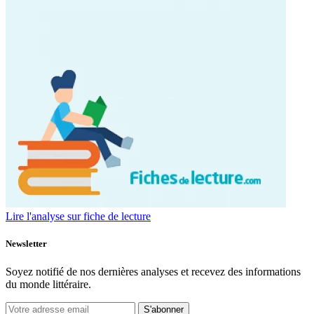
Lire l'analyse sur fiche de lecture
Newsletter
Soyez notifié de nos dernières analyses et recevez des informations
du monde littéraire.
S'abonner