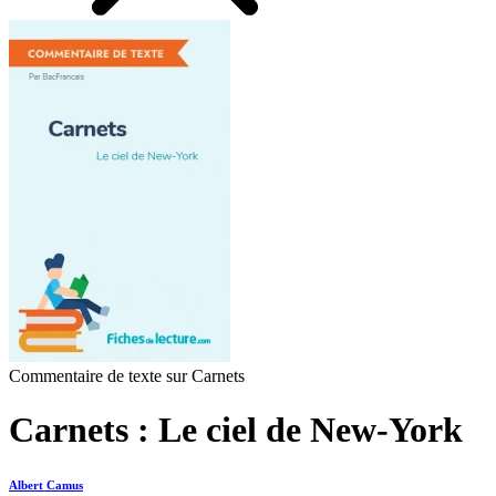
Commentaire de texte sur Carnets
Carnets : Le ciel de New-York
Albert Camus