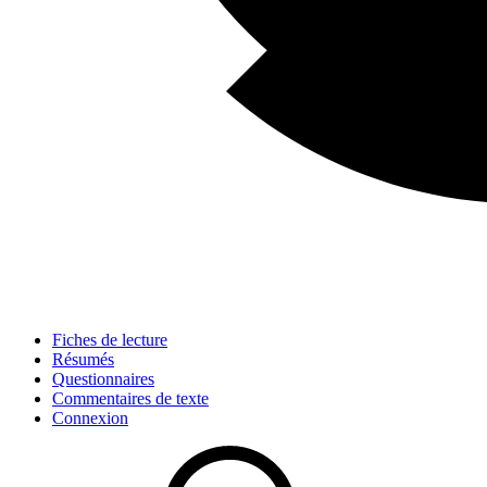
Fiches de lecture
Résumés
Questionnaires
Commentaires de texte
Connexion