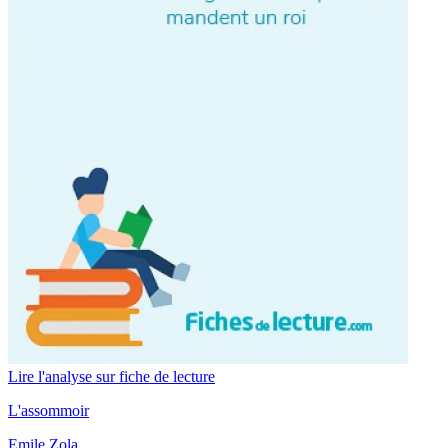
Lire l'analyse sur fiche de lecture
L'assommoir
Emile Zola