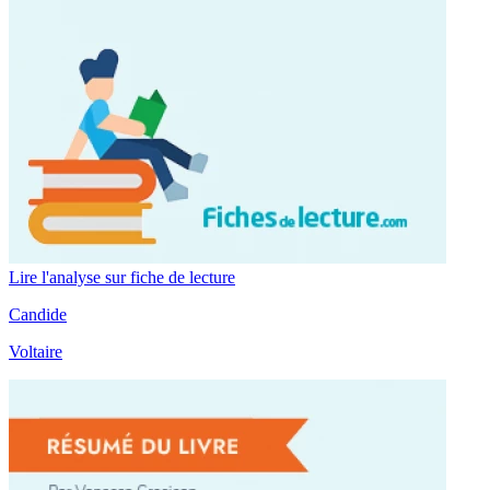
Lire l'analyse sur fiche de lecture
Candide
Voltaire