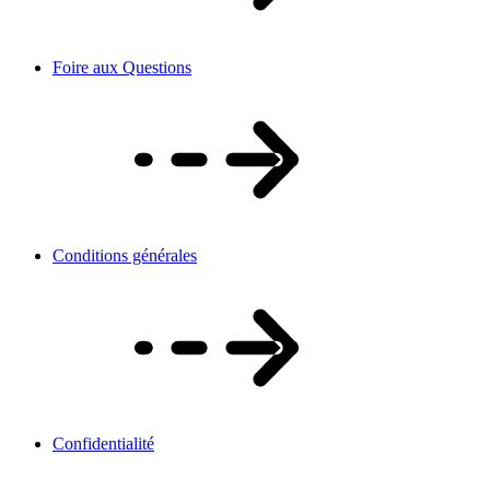
Foire aux Questions
Conditions générales
Confidentialité