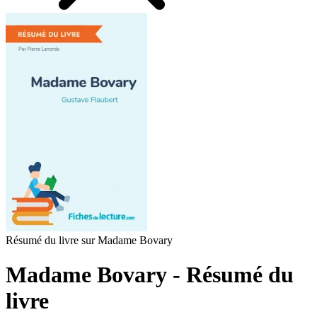
Résumé du livre sur Madame Bovary
Madame Bovary - Résumé du
livre