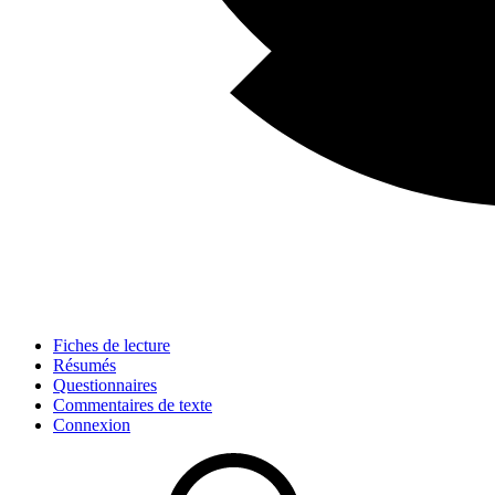
Fiches de lecture
Résumés
Questionnaires
Commentaires de texte
Connexion