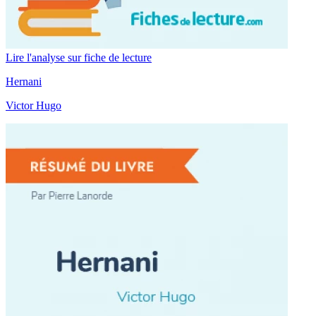
Lire l'analyse sur fiche de lecture
Hernani
Victor Hugo