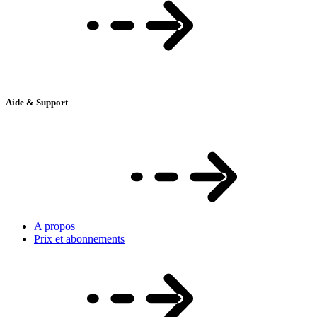
Aide & Support
A propos
Prix et abonnements