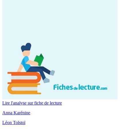
Lire l'analyse sur fiche de lecture
Anna Karénine
Léon Tolstoï