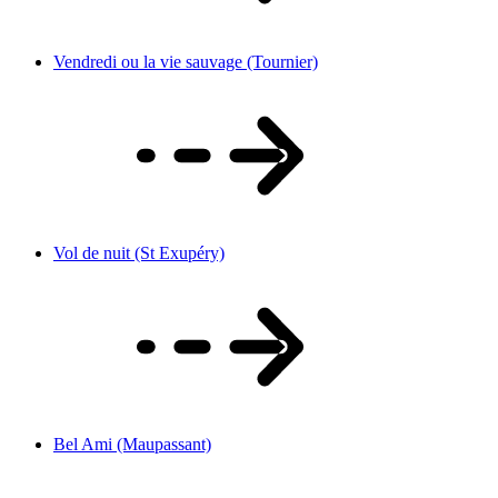
Vendredi ou la vie sauvage (Tournier)
Vol de nuit (St Exupéry)
Bel Ami (Maupassant)