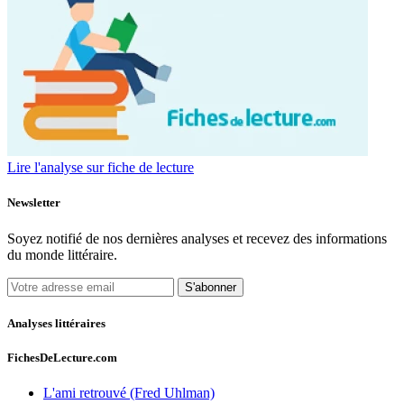
Lire l'analyse sur fiche de lecture
Newsletter
Soyez notifié de nos dernières analyses et recevez des informations
du monde littéraire.
S'abonner
Analyses littéraires
FichesDeLecture.com
L'ami retrouvé (Fred Uhlman)