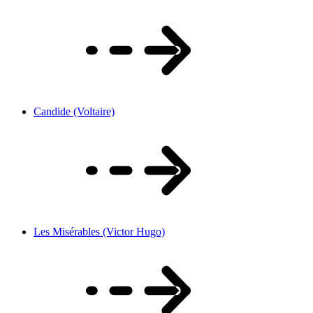
Candide (Voltaire)
Les Misérables (Victor Hugo)