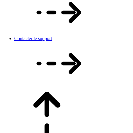
Contacter le support