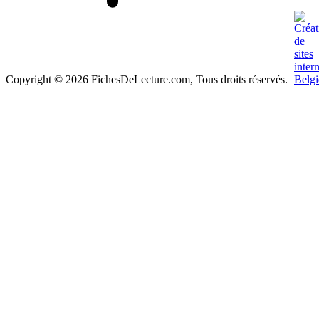
Copyright © 2026 FichesDeLecture.com, Tous droits réservés.