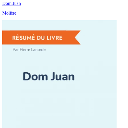
Dom Juan
Molière