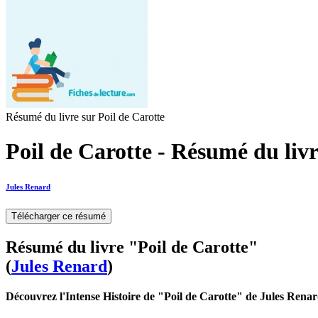
Résumé du livre sur Poil de Carotte
Poil de Carotte - Résumé du liv
Jules Renard
Télécharger ce résumé
Résumé du livre "Poil de Carotte"
(
Jules Renard
)
Découvrez l'Intense Histoire de "Poil de Carotte" de Jules Rena