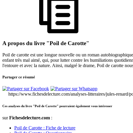
A propos du livre "Poil de Carotte"
Poil de carotte est une longue nouvelle ou un roman autobiographique
enfant très mal aimé, qui, pour lutter contre les humiliations quotidien
l'entoure et avec la nature. Ainsi, malgré le drame, Poil de carotte nou
Partager ce résumé
https://www.fichesdelecture.com/analyses-litteraires/jules-renard/p
Ces analyses du livre "Poil de Carotte" pourraient également vous intéresser
sur
Fichesdelecture.com
:
Poil de Carotte : Fiche de lecture