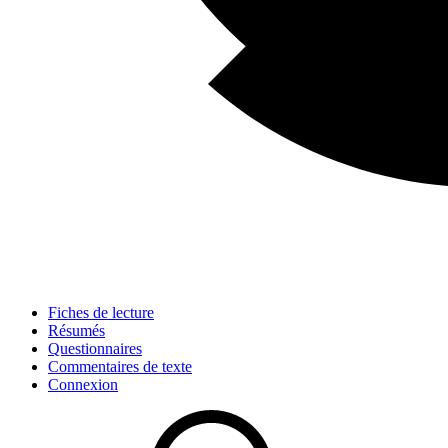
Fiches de lecture
Résumés
Questionnaires
Commentaires de texte
Connexion