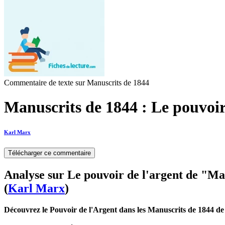
Commentaire de texte sur Manuscrits de 1844
Manuscrits de 1844 : Le pouvoir
Karl Marx
Télécharger ce commentaire
Analyse sur Le pouvoir de l'argent de "Ma
(
Karl Marx
)
Découvrez le Pouvoir de l'Argent dans les Manuscrits de 1844 d