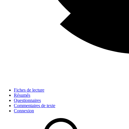
Fiches de lecture
Résumés
Questionnaires
Commentaires de texte
Connexion