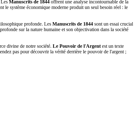
. Les
Manuscrits de 1844
offrent une analyse incontournable de la
nt le système économique moderne produit un seul besoin réel : le
philosophique profonde. Les
Manuscrits de 1844
sont un essai crucial
 profonde sur la nature humaine et son objectivation dans la société
ce divine de notre société.
Le Pouvoir de l'Argent
est un texte
ndez pas pour découvrir la vérité derrière le pouvoir de l'argent ;