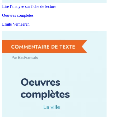
Lire l'analyse sur fiche de lecture
Oeuvres complètes
Emile Verhaeren