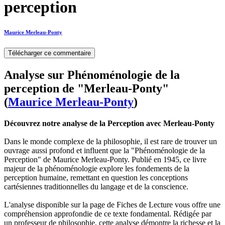
perception
Maurice Merleau-Ponty
Télécharger ce commentaire
Analyse sur Phénoménologie de la
perception de "Merleau-Ponty"
(
Maurice Merleau-Ponty
)
Découvrez notre analyse de la Perception avec Merleau-Ponty
Dans le monde complexe de la philosophie, il est rare de trouver un
ouvrage aussi profond et influent que la "Phénoménologie de la
Perception" de Maurice Merleau-Ponty. Publié en 1945, ce livre
majeur de la phénoménologie explore les fondements de la
perception humaine, remettant en question les conceptions
cartésiennes traditionnelles du langage et de la conscience.
L'analyse disponible sur la page de Fiches de Lecture vous offre une
compréhension approfondie de ce texte fondamental. Rédigée par
un professeur de philosophie, cette analyse démontre la richesse et la