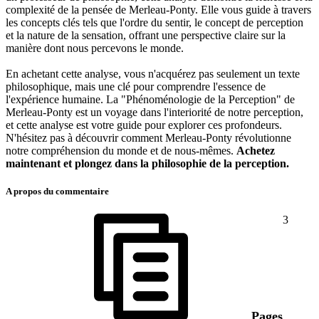
complexité de la pensée de Merleau-Ponty. Elle vous guide à travers
les concepts clés tels que l'ordre du sentir, le concept de perception
et la nature de la sensation, offrant une perspective claire sur la
manière dont nous percevons le monde.
En achetant cette analyse, vous n'acquérez pas seulement un texte
philosophique, mais une clé pour comprendre l'essence de
l'expérience humaine. La "Phénoménologie de la Perception" de
Merleau-Ponty est un voyage dans l'interiorité de notre perception,
et cette analyse est votre guide pour explorer ces profondeurs.
N'hésitez pas à découvrir comment Merleau-Ponty révolutionne
notre compréhension du monde et de nous-mêmes.
Achetez
maintenant et plongez dans la philosophie de la perception.
A propos du commentaire
3
Pages