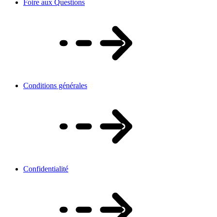
Foire aux Questions
Conditions générales
Confidentialité