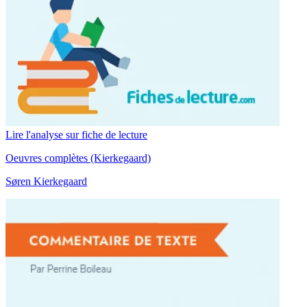
Lire l'analyse sur fiche de lecture
Oeuvres complètes (Kierkegaard)
Søren Kierkegaard