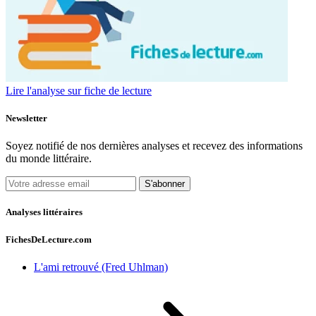
Lire l'analyse sur fiche de lecture
Newsletter
Soyez notifié de nos dernières analyses et recevez des informations
du monde littéraire.
S'abonner
Analyses littéraires
FichesDeLecture.com
L'ami retrouvé (Fred Uhlman)