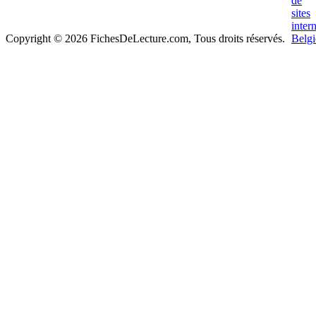
Copyright © 2026 FichesDeLecture.com, Tous droits réservés.