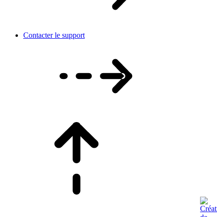
Contacter le support