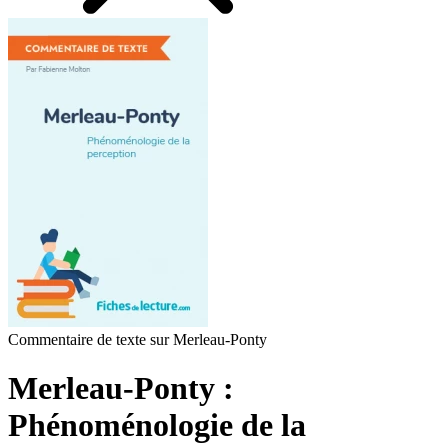
Commentaire de texte sur Merleau-Ponty
Merleau-Ponty :
Phénoménologie de la