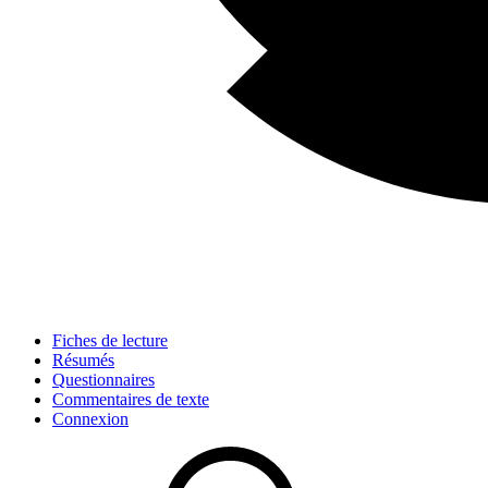
Fiches de lecture
Résumés
Questionnaires
Commentaires de texte
Connexion