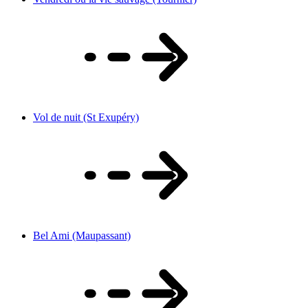
Vol de nuit (St Exupéry)
Bel Ami (Maupassant)