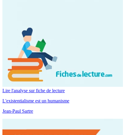
Lire l'analyse sur fiche de lecture
L'existentialisme est un humanisme
Jean-Paul Sartre