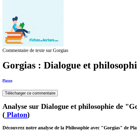
Commentaire de texte sur Gorgias
Gorgias : Dialogue et philosoph
Platon
Télécharger ce commentaire
Analyse sur Dialogue et philosophie de "G
(
Platon
)
Découvrez notre analyse de la Philosophie avec "Gorgias" de Pl