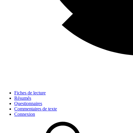
Fiches de lecture
Résumés
Questionnaires
Commentaires de texte
Connexion