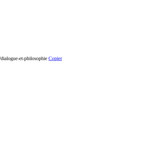
s/dialogue-et-philosophie
Copier