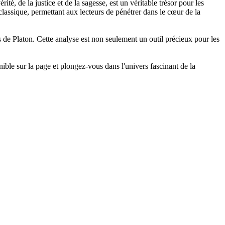
é, de la justice et de la sagesse, est un véritable trésor pour les
lassique, permettant aux lecteurs de pénétrer dans le cœur de la
 de Platon. Cette analyse est non seulement un outil précieux pour les
ible sur la page et plongez-vous dans l'univers fascinant de la