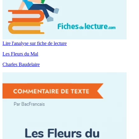
Lire l'analyse sur fiche de lecture
Les Fleurs du Mal
Charles Baudelaire