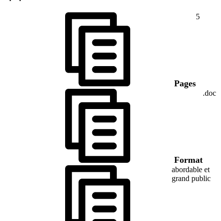
5
Pages
.doc
Format
abordable et
grand public