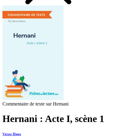
Commentaire de texte sur Hernani
Hernani : Acte I, scène 1
Victor Hugo