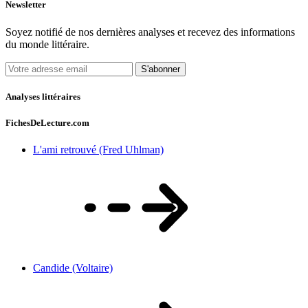
Newsletter
Soyez notifié de nos dernières analyses et recevez des informations
du monde littéraire.
S'abonner
Analyses littéraires
FichesDeLecture.com
L'ami retrouvé (Fred Uhlman)
Candide (Voltaire)