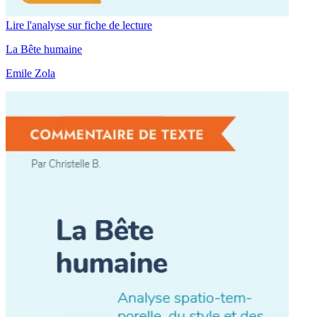
Lire l'analyse sur fiche de lecture
La Bête humaine
Emile Zola