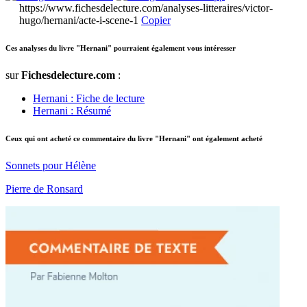
https://www.fichesdelecture.com/analyses-litteraires/victor-
hugo/hernani/acte-i-scene-1
Copier
Ces analyses du livre "Hernani" pourraient également vous intéresser
sur
Fichesdelecture.com
:
Hernani : Fiche de lecture
Hernani : Résumé
Ceux qui ont acheté ce commentaire du livre "Hernani" ont également acheté
Sonnets pour Hélène
Pierre de Ronsard