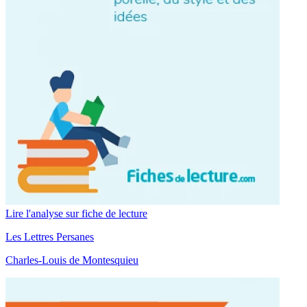
Lire l'analyse sur fiche de lecture
Les Lettres Persanes
Charles-Louis de Montesquieu