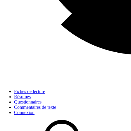
Fiches de lecture
Résumés
Questionnaires
Commentaires de texte
Connexion