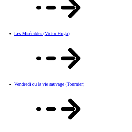
Les Misérables (Victor Hugo)
Vendredi ou la vie sauvage (Tournier)