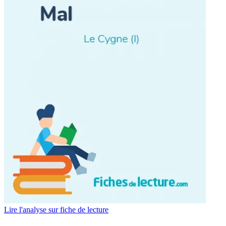
Lire l'analyse sur fiche de lecture