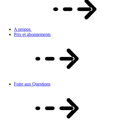
A propos
Prix et abonnements
Foire aux Questions