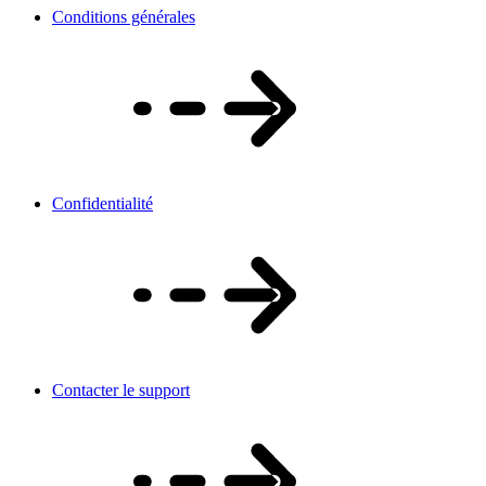
Conditions générales
Confidentialité
Contacter le support