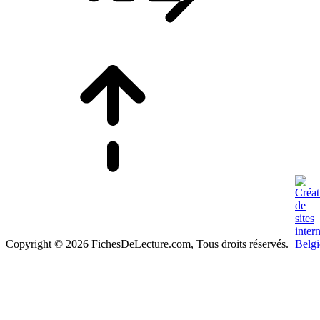
Copyright © 2026 FichesDeLecture.com, Tous droits réservés.