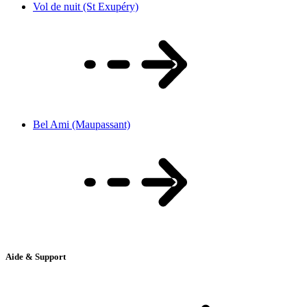
Vol de nuit (St Exupéry)
Bel Ami (Maupassant)
Aide & Support