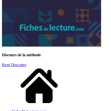
Discours de la méthode
René Descartes