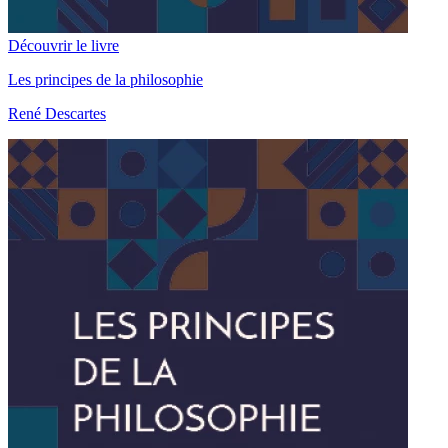
Découvrir le livre
Les principes de la philosophie
René Descartes