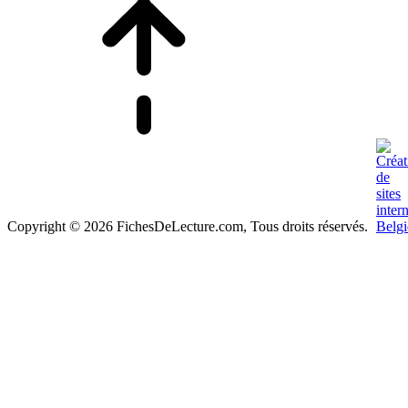
Copyright © 2026 FichesDeLecture.com, Tous droits réservés.