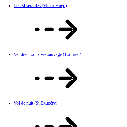
Les Misérables (Victor Hugo)
Vendredi ou la vie sauvage (Tournier)
Vol de nuit (St Exupéry)