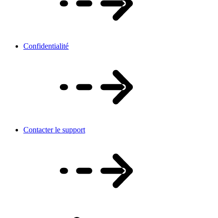
Confidentialité
Contacter le support