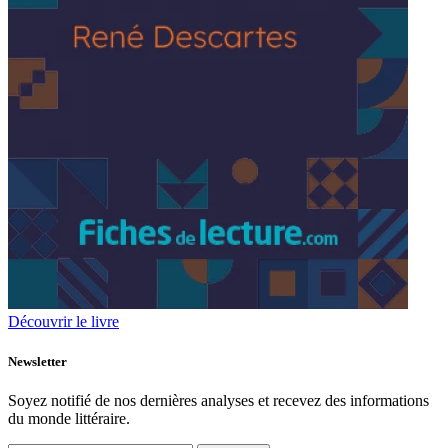
Découvrir le livre
Newsletter
Soyez notifié de nos dernières analyses et recevez des informations
du monde littéraire.