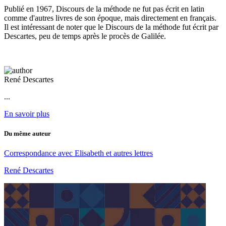
Publié en 1967, Discours de la méthode ne fut pas écrit en latin
comme d'autres livres de son époque, mais directement en français.
Il est intéressant de noter que le Discours de la méthode fut écrit par
Descartes, peu de temps après le procès de Galilée.
René Descartes
...
En savoir plus
Du même auteur
Correspondance avec Elisabeth et autres lettres
René Descartes