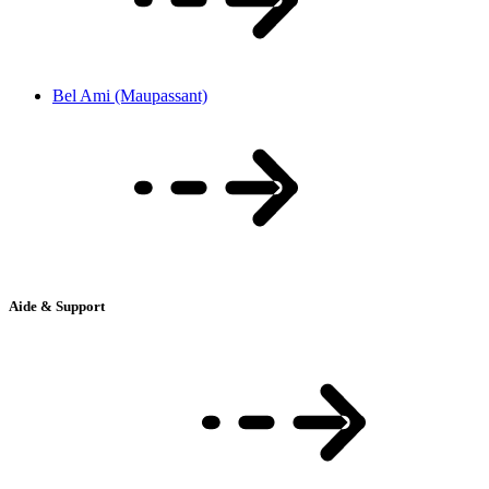
Bel Ami (Maupassant)
Aide & Support