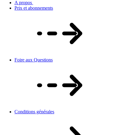
A propos
Prix et abonnements
Foire aux Questions
Conditions générales