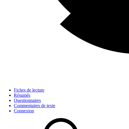
Fiches de lecture
Résumés
Questionnaires
Commentaires de texte
Connexion