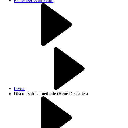
FichesDeLecture.com
Livres
Discours de la méthode (René Descartes)