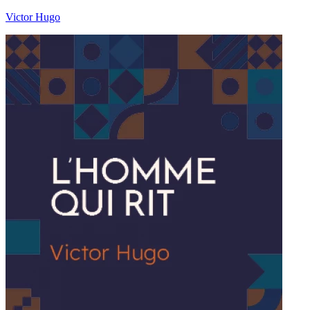
Victor Hugo