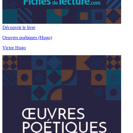
Découvrir le livre
Oeuvres poétiques (Hugo)
Victor Hugo