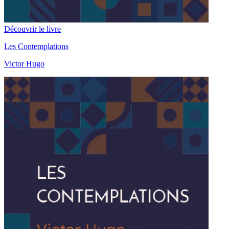
Découvrir le livre
Les Contemplations
Victor Hugo