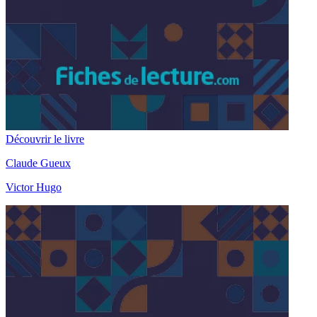
Découvrir le livre
Claude Gueux
Victor Hugo