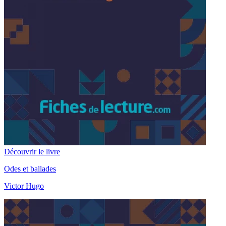
Découvrir le livre
Odes et ballades
Victor Hugo