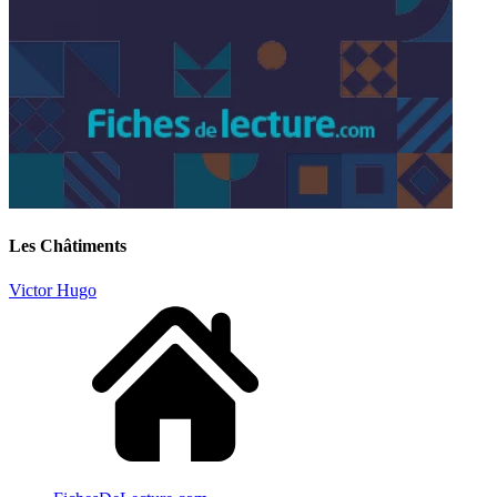
Les Châtiments
Victor Hugo