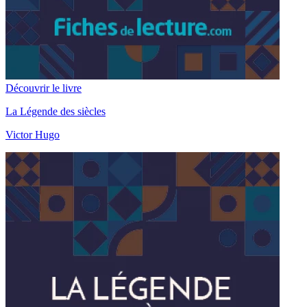
Découvrir le livre
La Légende des siècles
Victor Hugo