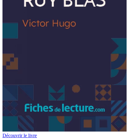
Découvrir le livre