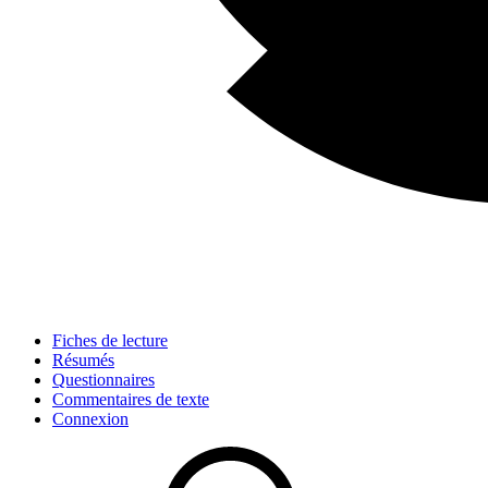
Fiches de lecture
Résumés
Questionnaires
Commentaires de texte
Connexion