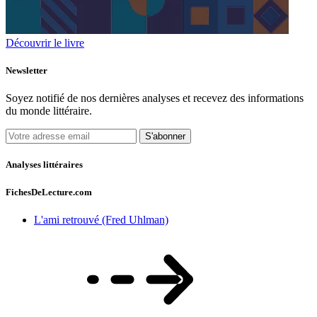
Découvrir le livre
Newsletter
Soyez notifié de nos dernières analyses et recevez des informations
du monde littéraire.
S'abonner
Analyses littéraires
FichesDeLecture.com
L'ami retrouvé (Fred Uhlman)