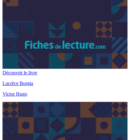
Découvrir le livre
Lucrèce Borgia
Victor Hugo