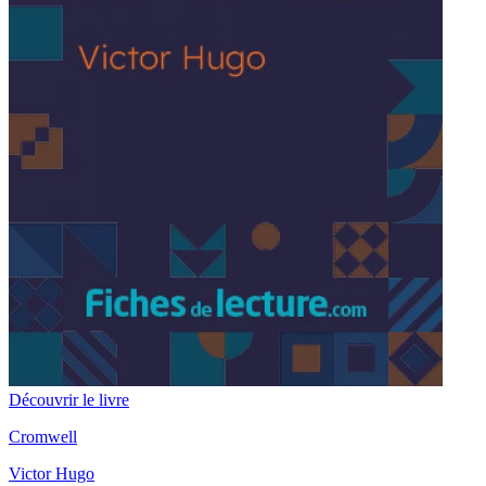
Découvrir le livre
Cromwell
Victor Hugo