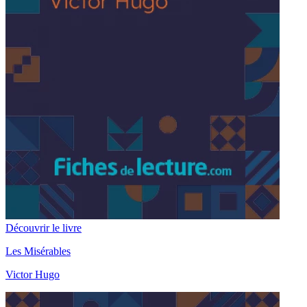
Découvrir le livre
Les Misérables
Victor Hugo