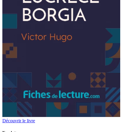
Découvrir le livre