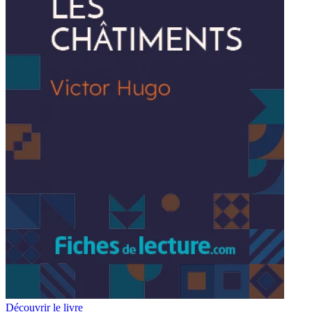
Découvrir le livre