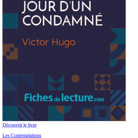
Découvrir le livre
Les Contemplations