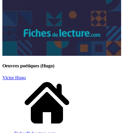
Oeuvres poétiques (Hugo)
Victor Hugo