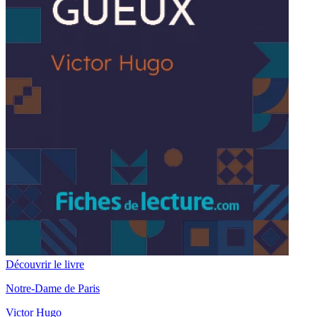
Découvrir le livre
Notre-Dame de Paris
Victor Hugo