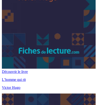
Découvrir le livre
L’homme qui rit
Victor Hugo