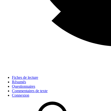
Fiches de lecture
Résumés
Questionnaires
Commentaires de texte
Connexion