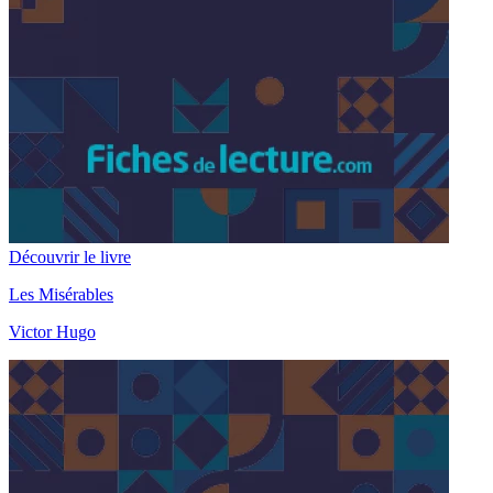
Découvrir le livre
Les Misérables
Victor Hugo