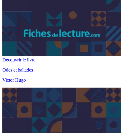
Découvrir le livre
Odes et ballades
Victor Hugo