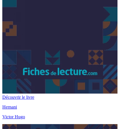
Découvrir le livre
Hernani
Victor Hugo