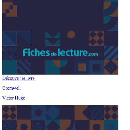
Découvrir le livre
Cromwell
Victor Hugo