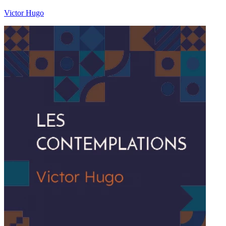
Victor Hugo