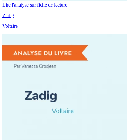
Lire l'analyse sur fiche de lecture
Zadig
Voltaire