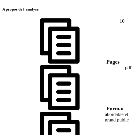
A propos de l'analyse
10
Pages
.pdf
Format
abordable et
grand public