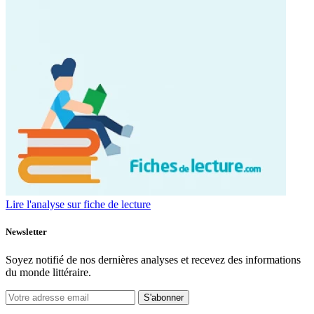
Lire l'analyse sur fiche de lecture
Newsletter
Soyez notifié de nos dernières analyses et recevez des informations
du monde littéraire.
S'abonner