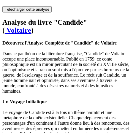
Télécharger cette analyse
Analyse du livre "Candide"
(
Voltaire
)
Découvrez l'Analyse Complète de "Candide" de Voltaire
Dans le panthéon de la littérature française, "Candide" de Voltaire
occupe une place incontournable. Publié en 1759, ce conte
philosophique est un miroir percutant de la société du XVIIIe siècle,
où l'optimisme et la raison sont mis à l'épreuve par les horreurs de la
guerre, de l'esclavage et de la souffrance. Le récit suit Candide, un
jeune homme naïf et optimiste, dans ses aventures à travers le
monde, confronté à des désastres naturels et à des injustices
humaines.
Un Voyage Initiatique
Le voyage de Candide est à la fois un thème narratif et une
métaphore de la quête existentielle. Chaque déplacement des
personnages d'un continent à l'autre donne lieu à des rencontres, des
aventures et des épreuves qui mettent en lumière les incohérences et