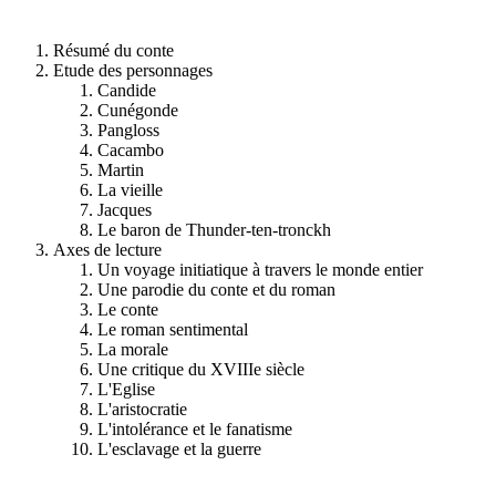
Résumé du conte
Etude des personnages
Candide
Cunégonde
Pangloss
Cacambo
Martin
La vieille
Jacques
Le baron de Thunder-ten-tronckh
Axes de lecture
Un voyage initiatique à travers le monde entier
Une parodie du conte et du roman
Le conte
Le roman sentimental
La morale
Une critique du XVIIIe siècle
L'Eglise
L'aristocratie
L'intolérance et le fanatisme
L'esclavage et la guerre