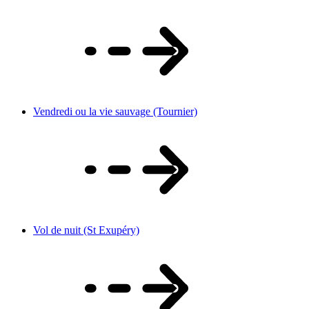
Vendredi ou la vie sauvage (Tournier)
Vol de nuit (St Exupéry)