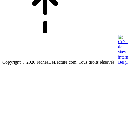
Copyright © 2026 FichesDeLecture.com, Tous droits réservés.