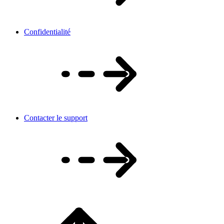
Confidentialité
Contacter le support