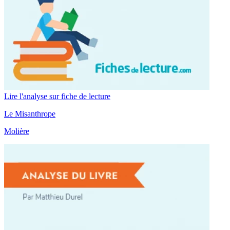
Lire l'analyse sur fiche de lecture
Le Misanthrope
Molière