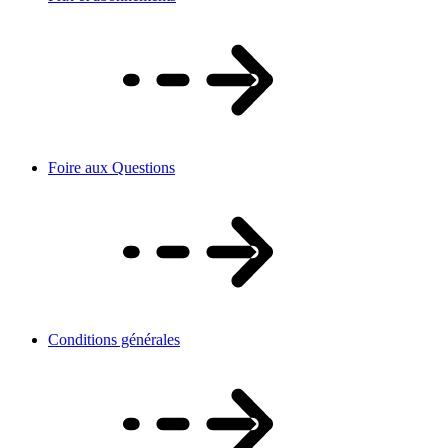
Foire aux Questions
Conditions générales