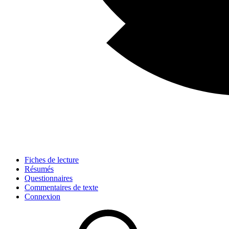
Fiches de lecture
Résumés
Questionnaires
Commentaires de texte
Connexion