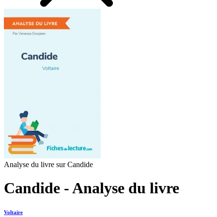
Analyse du livre sur Candide
Candide - Analyse du livre
Voltaire