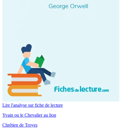
Lire l'analyse sur fiche de lecture
Yvain ou le Chevalier au lion
Chrétien de Troyes