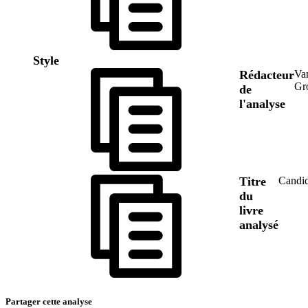
Style
Rédacteur
Va
Gr
de
l'analyse
Titre
Candi
du
livre
analysé
Partager cette analyse